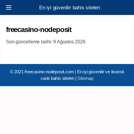
En iyi güvenilir bahis siteleri
freecasino-nodeposit
Son güncelleme tarihi: 9 Ağustos 2026
© 2021 freecasino-nodeposit.com | En iyi güvenilir ve lisanslı
canlı bahis siteleri |
Sitemap